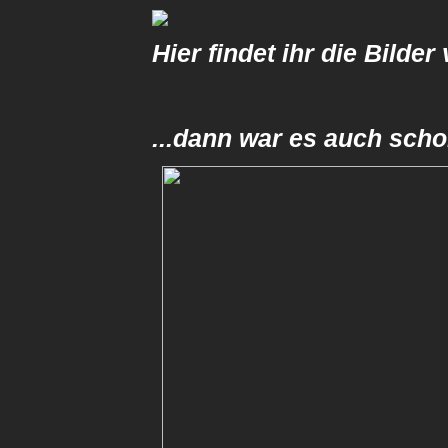
Hier findet ihr die Bilder
...dann war es auch scho