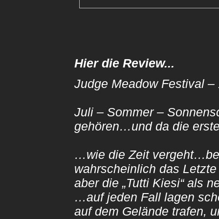
Hier die Review...
Judge Meadow Festival –
Juli – Sommer – Sonnens
gehören…und da die erste
…wie die Zeit vergeht…ber
wahrscheinlich das Letzt
aber die „Tutti Kiesi
…auf jeden Fall lagen sch
auf dem Gelände trafen, 