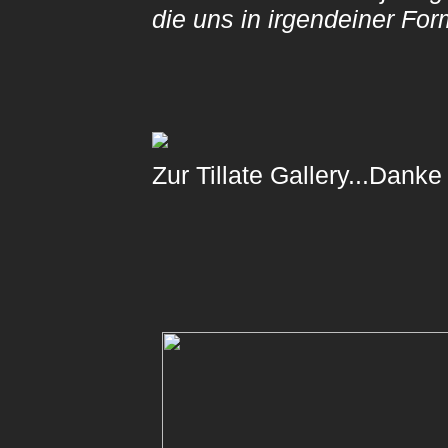
die uns in irgendeiner For
Zur Tillate Gallery...Danke 