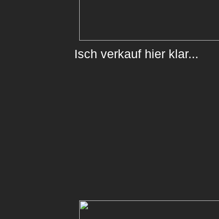
Isch verkauf hier klar...