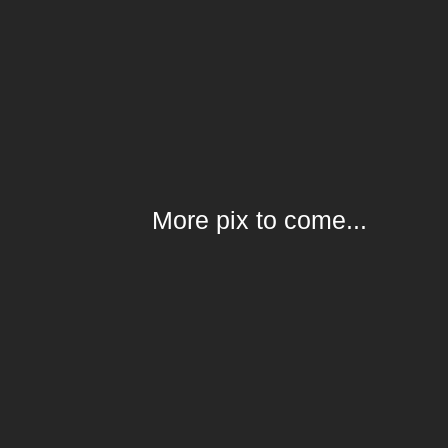
More pix to come...