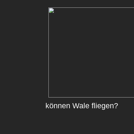
können Wale fliegen?