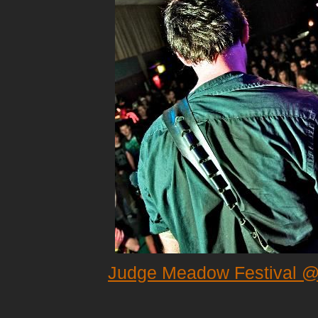
Judge Meadow Festival 