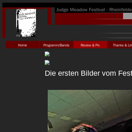
Die ersten Bilder vom Festi