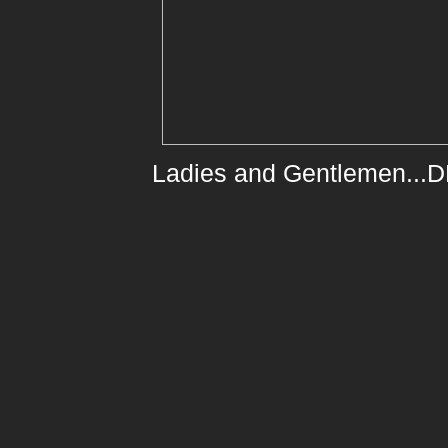
Ladies and Gentlemen...